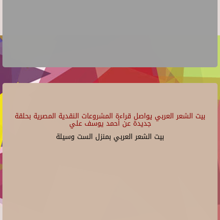
بيت الشعر العربي يواصل قراءة المشروعات النقدية المصرية بحلقة
جديدة عن أحمد يوسف علي
بيت الشعر العربي بمنزل الست وسيلة