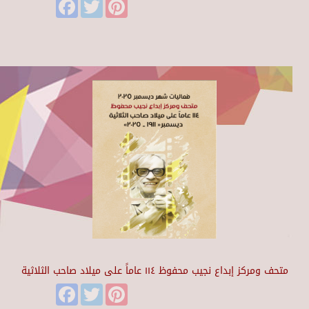
Facebook
Twitter
Pinterest
متحف ومركز إبداع نجيب محفوظ ١١٤ عاماً على ميلاد صاحب الثلاثية
Facebook
Twitter
Pinterest