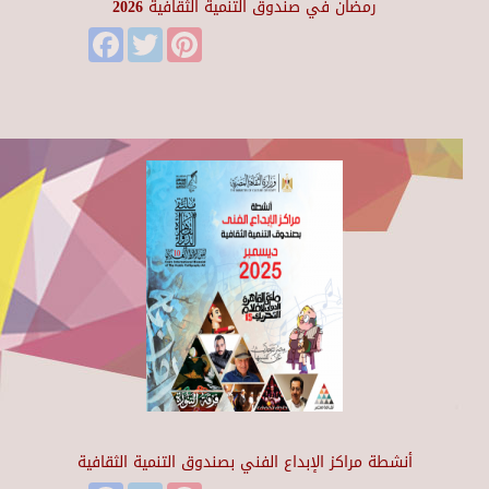
رمضان في صندوق التنمية الثقافية 2026
Facebook
Twitter
Pinterest
أنشطة مراكز الإبداع الفني بصندوق التنمية الثقافية