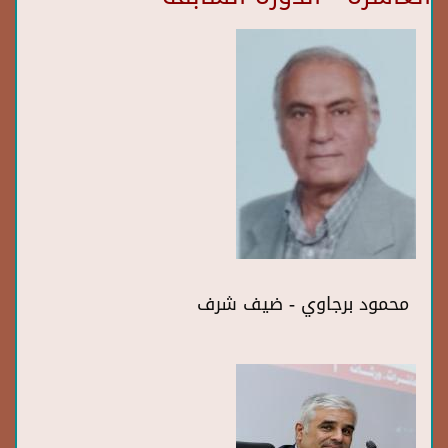
محمود برجاوي - ضيف شرف