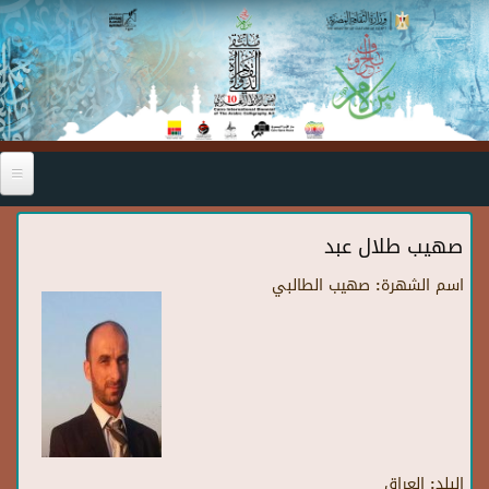
Skip to main content
صهيب طلال عبد
اسم الشهرة:
صهيب الطالبي
البلد:
العراق