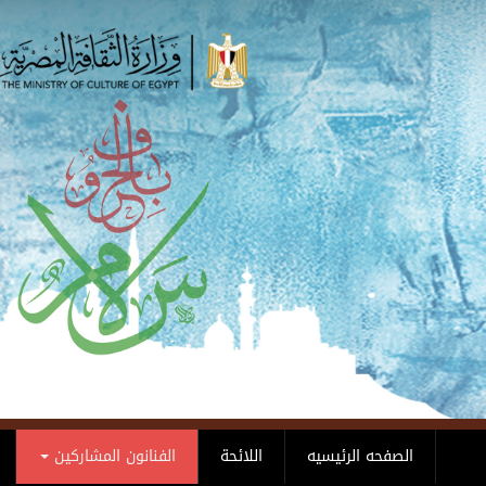
Skip to main content
الصفحه الرئيسيه
اللائحة
الفنانون المشاركين