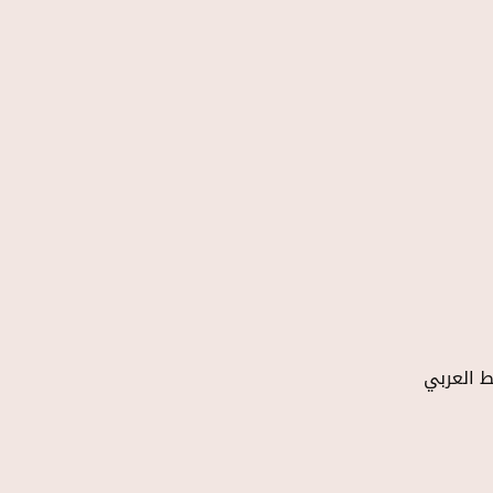
ط العربي