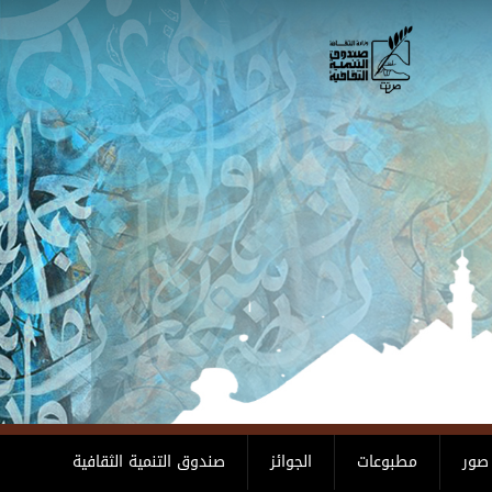
صور
مطبوعات
الجوائز
صندوق التنمية الثقافية