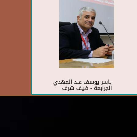
ياسر يوسف عبد المهدي
الجرابعة - ضيف شرف