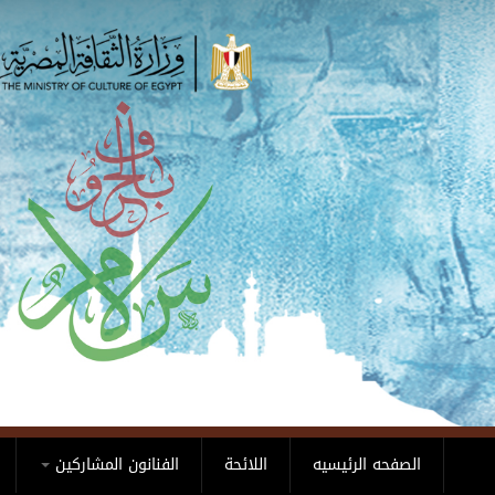
Skip to main content
الصفحه الرئيسيه
اللائحة
الفنانون المشاركين