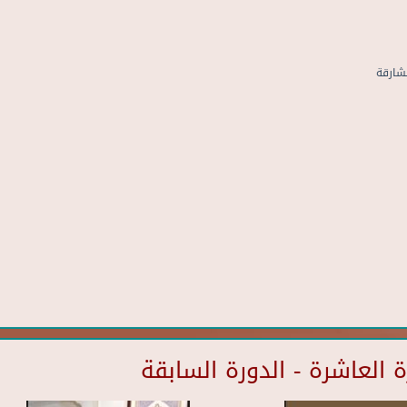
العاشرة - الدورة السابقة