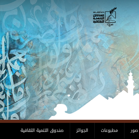
صور
مطبوعات
الجوائز
صندوق التنمية الثقافية