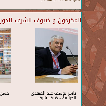
محمود محمد أحمد عبد الله مصر
المكرمون و ضيوف الشرف للدورة 
ياسر يوسف عبد المهدي
حسن 
الجرابعة - ضيف شرف