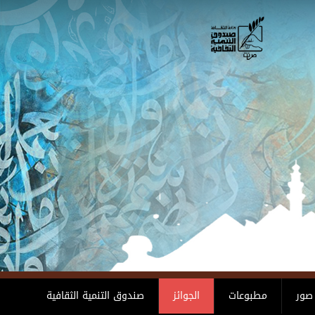
صور
مطبوعات
الجوائز
صندوق التنمية الثقافية