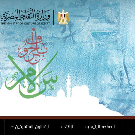
Skip to main content
الصفحه الرئيسيه
اللائحة
الفنانون المشاركين