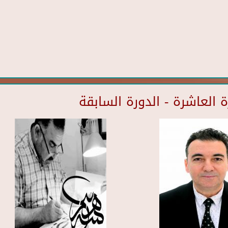
العاشرة - الدورة السابقة