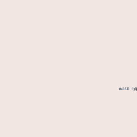
 الثقافة