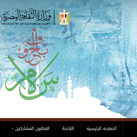
Skip to main content
الصفحه الرئيسيه
اللائحة
الفنانون المشاركين