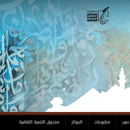
صور
مطبوعات
الجوائز
صندوق التنمية الثقافية