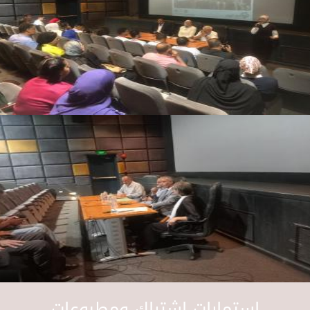
استمارات اشتراك ومطبوعات