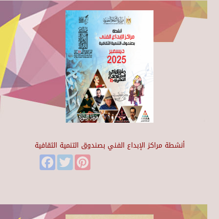
أنشطة مراكز الإبداع الفني بصندوق التنمية الثقافية
Facebook
Twitter
Pinterest