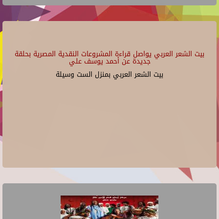
بيت الشعر العربي يواصل قراءة المشروعات النقدية المصرية بحلقة
جديدة عن أحمد يوسف علي
بيت الشعر العربي بمنزل الست وسيلة