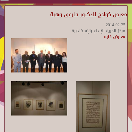
معرض كولاج للدكتور فاروق وهبة
2014-02-25
مركز الحرية للإبداع بالإسكندرية
معارض فنية