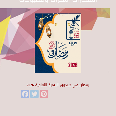
رمضان في صندوق التنمية الثقافية 2026
Facebook
Twitter
Pinterest