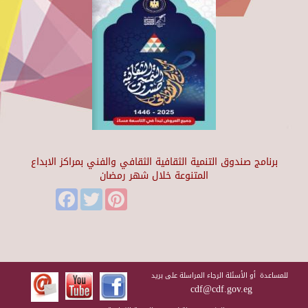
برنامج صندوق التنمية الثقافية الثقافي والفني بمراكز الابداع
المتنوعة خلال شهر رمضان
Facebook
Twitter
Pinterest
للمساعدة أو الأسئلة الرجاء المراسلة على بريد
cdf@cdf.gov.eg