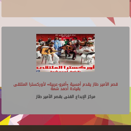
قصر الأمير طاز يقدم أمسية «أفرو-عربية» لأوركسترا الملتقى
بقيادة أحمد شمة
مركز الإبداع الفنى بقصر الأمير طاز