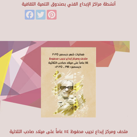
أنشطة مراكز الإبداع الفني بصندوق التنمية الثقافية
Facebook
Twitter
Pinterest
متحف ومركز إبداع نجيب محفوظ ١١٤ عاماً على ميلاد صاحب الثلاثية