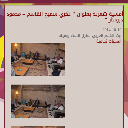
أمسية شعرية بعنوان " ذكري سميح القاسم – محمود
درويش"
2014-10-19
بيت الشعر العربي بمنزل الست وسيلة
أمسيات ثقافية