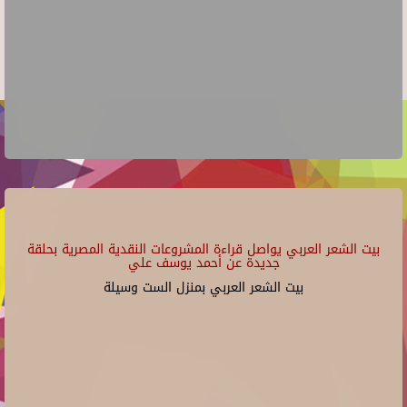
بيت الشعر العربي يواصل قراءة المشروعات النقدية المصرية بحلقة
جديدة عن أحمد يوسف علي
بيت الشعر العربي بمنزل الست وسيلة