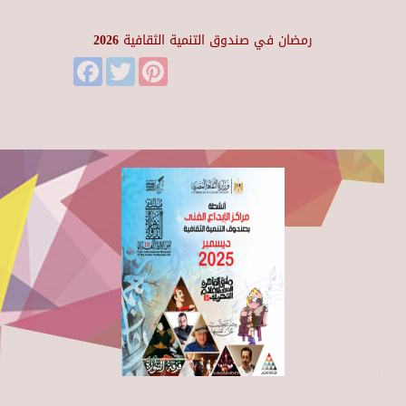
رمضان في صندوق التنمية الثقافية 2026
Facebook
Twitter
Pinterest