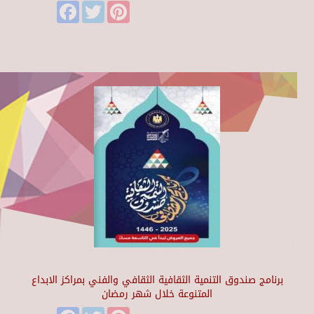
Facebook
Twitter
Pinterest
برنامج صندوق التنمية الثقافية الثقافي والفني بمراكز الابداع
المتنوعة خلال شهر رمضان
Facebook
Twitter
Pinterest