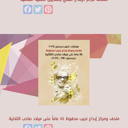
Facebook
Twitter
Pinterest
متحف ومركز إبداع نجيب محفوظ ١١٤ عاماً على ميلاد صاحب الثلاثية
Facebook
Twitter
Pinterest