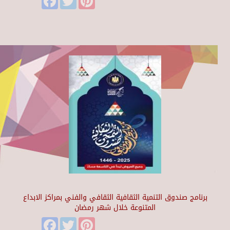
برنامج صندوق التنمية الثقافية الثقافي والفني بمراكز الابداع
المتنوعة خلال شهر رمضان
Facebook
Twitter
Pinterest