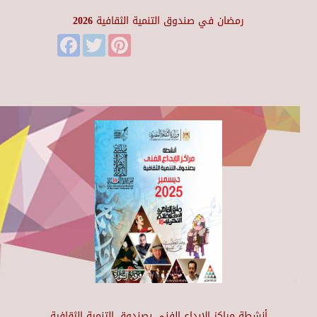
رمضان في صندوق التنمية الثقافية 2026
Facebook
Twitter
Pinterest
أنشطة مراكز الإبداع الفني بصندوق التنمية الثقافية