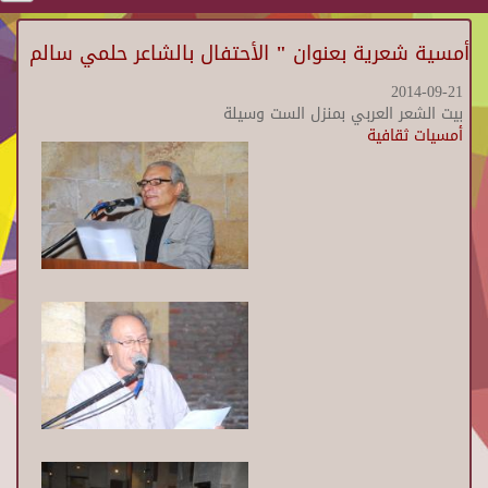
أمسية شعرية بعنوان " الأحتفال بالشاعر حلمي سالم
2014-09-21
بيت الشعر العربي بمنزل الست وسيلة
أمسيات ثقافية