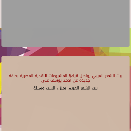
بيت الشعر العربي يواصل قراءة المشروعات النقدية المصرية بحلقة
جديدة عن أحمد يوسف علي
بيت الشعر العربي بمنزل الست وسيلة