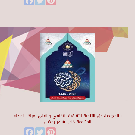
برنامج صندوق التنمية الثقافية الثقافي والفني بمراكز الابداع
المتنوعة خلال شهر رمضان
Facebook
Twitter
Pinterest