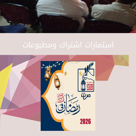
استمارات اشتراك ومطبوعات