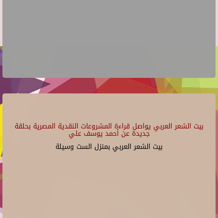
بيت الشعر العربي يواصل قراءة المشروعات النقدية المصرية بحلقة
جديدة عن أحمد يوسف علي
بيت الشعر العربي بمنزل الست وسيلة