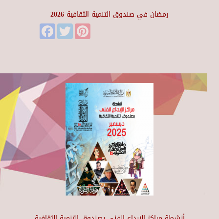
رمضان في صندوق التنمية الثقافية 2026
Facebook
Twitter
Pinterest
أنشطة مراكز الإبداع الفني بصندوق التنمية الثقافية