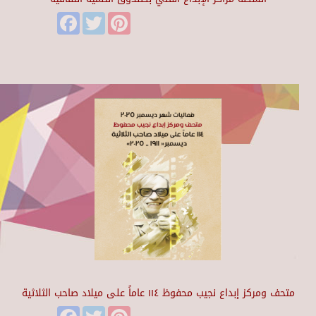
Facebook
Twitter
Pinterest
متحف ومركز إبداع نجيب محفوظ ١١٤ عاماً على ميلاد صاحب الثلاثية
Facebook
Twitter
Pinterest