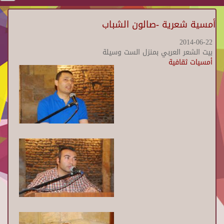
أمسية شعرية -صالون الشباب
2014-06-22
بيت الشعر العربي بمنزل الست وسيلة
أمسيات ثقافية