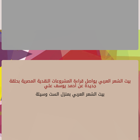
بيت الشعر العربي يواصل قراءة المشروعات النقدية المصرية بحلقة
جديدة عن أحمد يوسف علي
بيت الشعر العربي بمنزل الست وسيلة