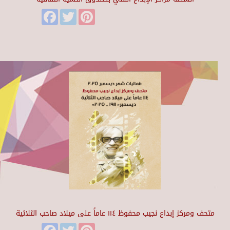
Facebook
Twitter
Pinterest
متحف ومركز إبداع نجيب محفوظ ١١٤ عاماً على ميلاد صاحب الثلاثية
Facebook
Twitter
Pinterest