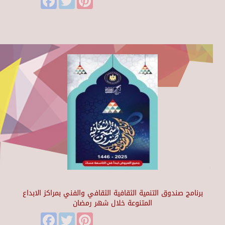
برنامج صندوق التنمية الثقافية الثقافي والفني بمراكز الابداع
المتنوعة خلال شهر رمضان
Facebook
Twitter
Pinterest