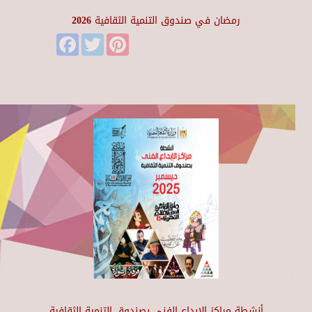
رمضان في صندوق التنمية الثقافية 2026
Facebook
Twitter
Pinterest
أنشطة مراكز الإبداع الفني بصندوق التنمية الثقافية