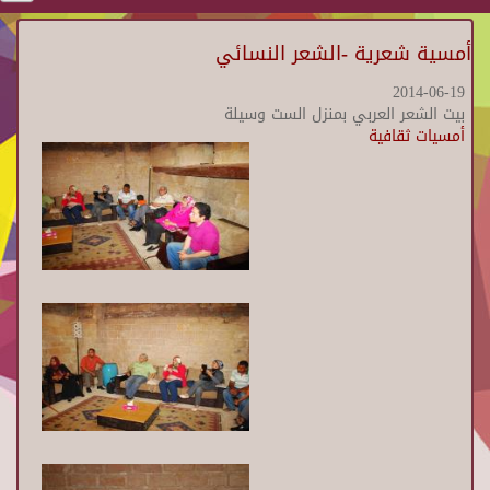
أمسية شعرية -الشعر النسائي
2014-06-19
بيت الشعر العربي بمنزل الست وسيلة
أمسيات ثقافية