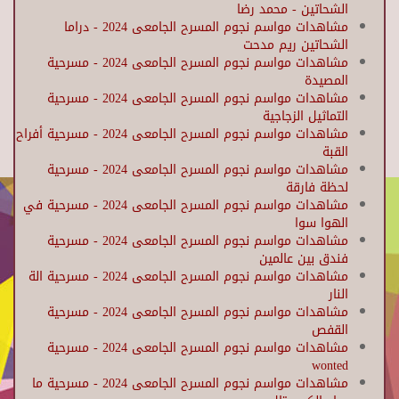
الشحاتين - محمد رضا
مشاهدات مواسم نجوم المسرح الجامعى 2024 - دراما
الشحاتين ريم مدحت
مشاهدات مواسم نجوم المسرح الجامعى 2024 - مسرحية
المصيدة
مشاهدات مواسم نجوم المسرح الجامعى 2024 - مسرحية
التماثيل الزجاجية
مشاهدات مواسم نجوم المسرح الجامعى 2024 - مسرحية أفراح
القبة
مشاهدات مواسم نجوم المسرح الجامعى 2024 - مسرحية
لحظة فارقة
مشاهدات مواسم نجوم المسرح الجامعى 2024 - مسرحية في
الهوا سوا
مشاهدات مواسم نجوم المسرح الجامعى 2024 - مسرحية
فندق بين عالمين
مشاهدات مواسم نجوم المسرح الجامعى 2024 - مسرحية الة
النار
مشاهدات مواسم نجوم المسرح الجامعى 2024 - مسرحية
القفص
مشاهدات مواسم نجوم المسرح الجامعى 2024 - مسرحية
wonted
مشاهدات مواسم نجوم المسرح الجامعى 2024 - مسرحية ما