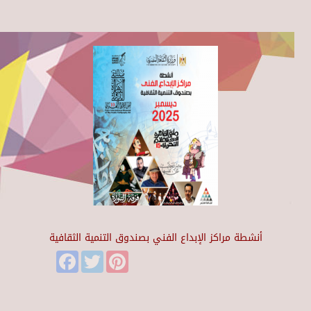
أنشطة مراكز الإبداع الفني بصندوق التنمية الثقافية
Facebook
Twitter
Pinterest