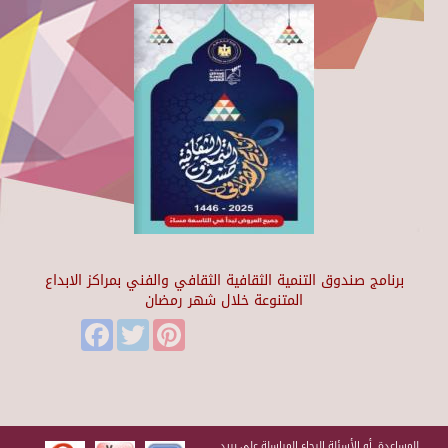
برنامج صندوق التنمية الثقافية الثقافي والفني بمراكز الابداع
المتنوعة خلال شهر رمضان
Facebook
Twitter
Pinterest
للمساعدة أو الأسئلة الرجاء المراسلة على بريد