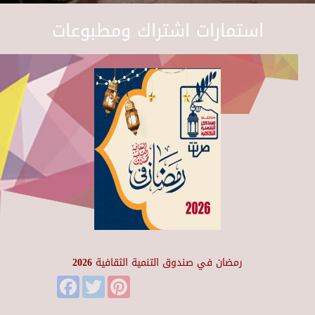
استمارات اشتراك ومطبوعات
رمضان في صندوق التنمية الثقافية 2026
Facebook
Twitter
Pinterest