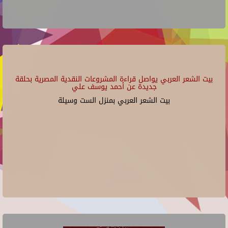
بيت الشعر العربي يواصل قراءة المشروعات النقدية المصرية بحلقة
جديدة عن أحمد يوسف علي
بيت الشعر العربي بمنزل الست وسيلة