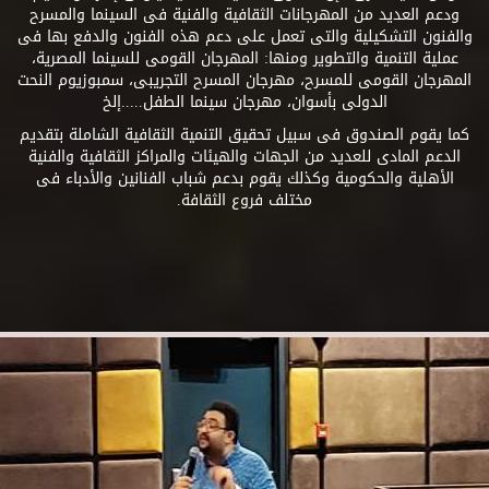
ودعم العديد من المهرجانات الثقافية والفنية فى السينما والمسرح
والفنون التشكيلية والتى تعمل على دعم هذه الفنون والدفع بها فى
عملية التنمية والتطوير ومنها: المهرجان القومى للسينما المصرية،
المهرجان القومى للمسرح، مهرجان المسرح التجريبى، سمبوزيوم النحت
الدولى بأسوان، مهرجان سينما الطفل.....إلخ
كما يقوم الصندوق فى سبيل تحقيق التنمية الثقافية الشاملة بتقديم
الدعم المادى للعديد من الجهات والهيئات والمراكز الثقافية والفنية
الأهلية والحكومية وكذلك يقوم بدعم شباب الفنانين والأدباء فى
مختلف فروع الثقافة.