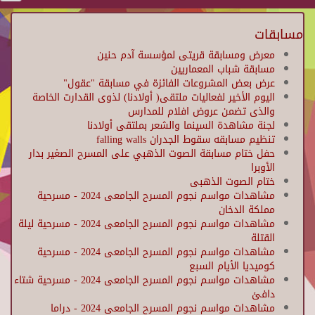
مسابقات
معرض ومسابقة قريتى لمؤسسة آدم حنين
مسابقة شباب المعماريين
عرض بعض المشروعات الفائزة في مسابقة "عقول"
اليوم الأخير لفعاليات ملتقى( أولادنا) لذوى القدارت الخاصة
والذى تضمن عروض افلام للمدارس
لجنة مشاهدة السينما والشعر بملتقى أولادنا
تنظيم مسابقه سقوط الجدران falling walls
حفل ختام مسابقة الصوت الذهبي على المسرح الصغير بدار
الأوبرا
ختام الصوت الذهبى
مشاهدات مواسم نجوم المسرح الجامعى 2024 - مسرحية
مملكة الدخان
مشاهدات مواسم نجوم المسرح الجامعى 2024 - مسرحية ليلة
القتلة
مشاهدات مواسم نجوم المسرح الجامعى 2024 - مسرحية
كوميديا الأيام السبع
مشاهدات مواسم نجوم المسرح الجامعى 2024 - مسرحية شتاء
دافئ
مشاهدات مواسم نجوم المسرح الجامعى 2024 - دراما