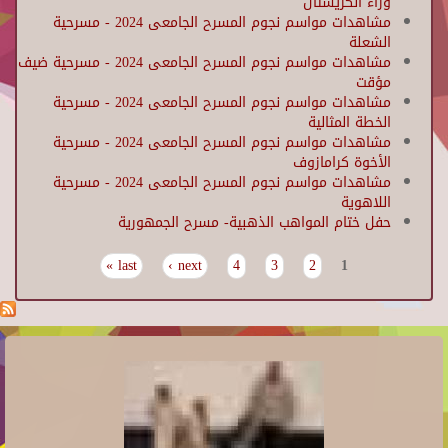
وراء الكريستال
مشاهدات مواسم نجوم المسرح الجامعى 2024 - مسرحية
الشعلة
مشاهدات مواسم نجوم المسرح الجامعى 2024 - مسرحية ضيف
مؤقت
مشاهدات مواسم نجوم المسرح الجامعى 2024 - مسرحية
الخطة المثالية
مشاهدات مواسم نجوم المسرح الجامعى 2024 - مسرحية
الأخوة كرامازوف
مشاهدات مواسم نجوم المسرح الجامعى 2024 - مسرحية
اللاهوية
حفل ختام المواهب الذهبية- مسرح الجمهورية
last »
next ›
4
3
2
1
Pages