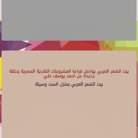
بيت الشعر العربي يواصل قراءة المشروعات النقدية المصرية بحلقة
جديدة عن أحمد يوسف علي
بيت الشعر العربي بمنزل الست وسيلة