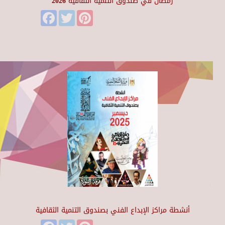
رمضان في صندوق التنمية الثقافية 2026
Facebook
Twitter
Pinterest
أنشطة مراكز الإبداع الفني بصندوق التنمية الثقافية
Facebook
Twitter
Pinterest