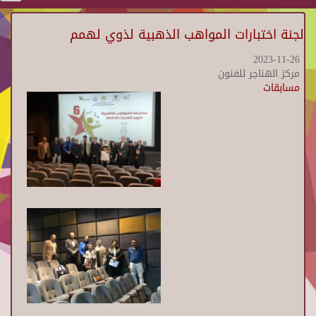
لجنة اختبارات المواهب الذهبية لذوي لهمم
2023-11-26
مركز الهناجر للفنون
مسابقات