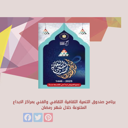
برنامج صندوق التنمية الثقافية الثقافي والفني بمراكز الابداع
المتنوعة خلال شهر رمضان
Facebook
Twitter
Pinterest