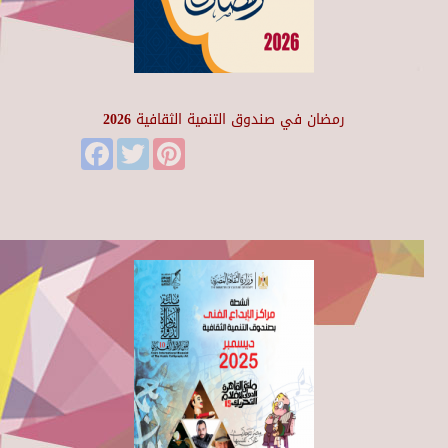
رمضان في صندوق التنمية الثقافية 2026
Facebook
Twitter
Pinterest