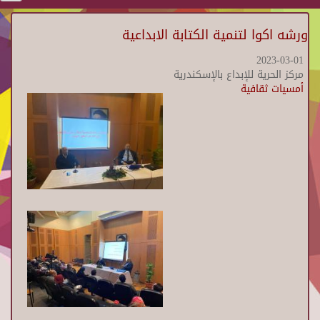
ورشه اكوا لتنمية الكتابة الابداعية
2023-03-01
مركز الحرية للإبداع بالإسكندرية
أمسيات ثقافية