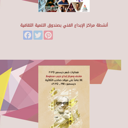
أنشطة مراكز الإبداع الفني بصندوق التنمية الثقافية
Facebook
Twitter
Pinterest