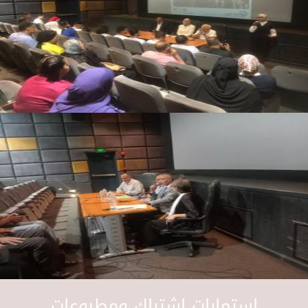
استمارات اشتراك ومطبوعات