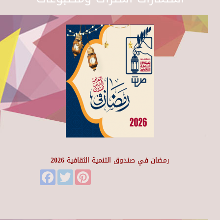
رمضان في صندوق التنمية الثقافية 2026
Facebook
Twitter
Pinterest