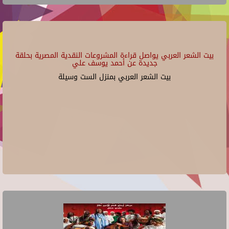
بيت الشعر العربي يواصل قراءة المشروعات النقدية المصرية بحلقة
جديدة عن أحمد يوسف علي
بيت الشعر العربي بمنزل الست وسيلة