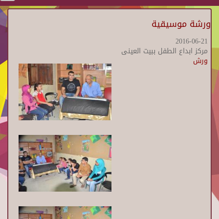
ورشة موسيقية
2016-06-21
مركز ابداع الطفل ببيت العينى
ورش