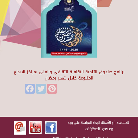
برنامج صندوق التنمية الثقافية الثقافي والفني بمراكز الابداع
المتنوعة خلال شهر رمضان
Facebook
Twitter
Pinterest
للمساعدة أو الأسئلة الرجاء المراسلة على بريد
cdf@cdf.gov.eg