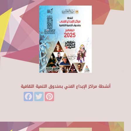
أنشطة مراكز الإبداع الفني بصندوق التنمية الثقافية
Facebook
Twitter
Pinterest