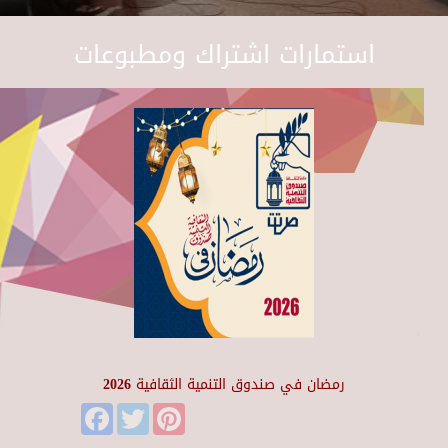
استمارات اشتراك ومطبوعات
رمضان في صندوق التنمية الثقافية 2026
Facebook
Twitter
Pinterest