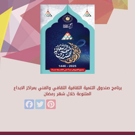
برنامج صندوق التنمية الثقافية الثقافي والفني بمراكز الابداع
المتنوعة خلال شهر رمضان
Facebook
Twitter
Pinterest