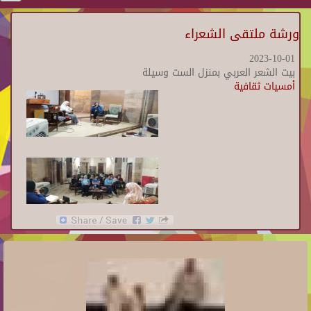
ورشة ملتقى الشعراء
2023-10-01
بيت الشعر العربي بمنزل الست وسيلة
أمسيات ثقافية