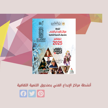
أنشطة مراكز الإبداع الفني بصندوق التنمية الثقافية
Facebook
Twitter
Pinterest