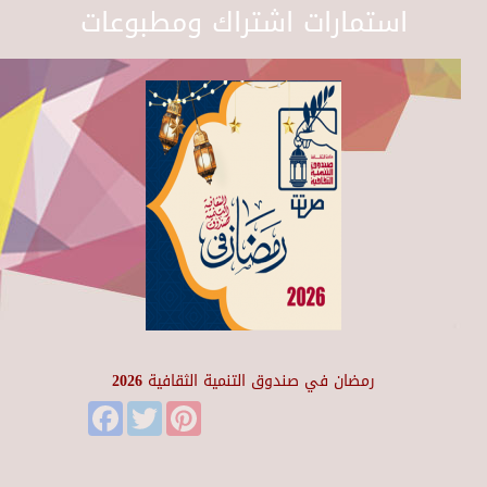
استمارات اشتراك ومطبوعات
رمضان في صندوق التنمية الثقافية 2026
Facebook
Twitter
Pinterest