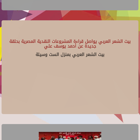
بيت الشعر العربي يواصل قراءة المشروعات النقدية المصرية بحلقة
جديدة عن أحمد يوسف علي
بيت الشعر العربي بمنزل الست وسيلة