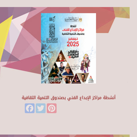
أنشطة مراكز الإبداع الفني بصندوق التنمية الثقافية
Facebook
Twitter
Pinterest