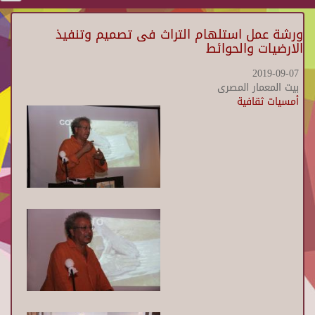
ورشة عمل استلهام التراث فى تصميم وتنفيذ
الارضيات والحوائط
2019-09-07
بيت المعمار المصرى
أمسيات ثقافية