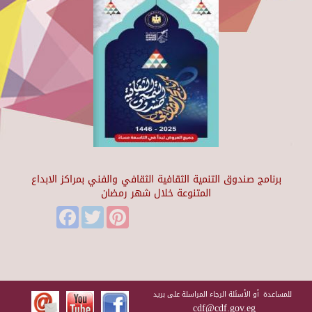
برنامج صندوق التنمية الثقافية الثقافي والفني بمراكز الابداع
المتنوعة خلال شهر رمضان
Facebook
Twitter
Pinterest
للمساعدة أو الأسئلة الرجاء المراسلة على بريد
cdf@cdf.gov.eg