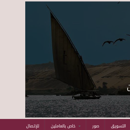
Skip to main content
التسويق
صور
خاص بالعاملين
للإتصال