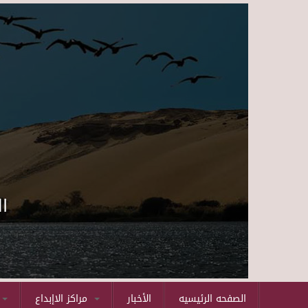
ا
الصفحه الرئيسيه
الأخبار
مراكز الاإبداع