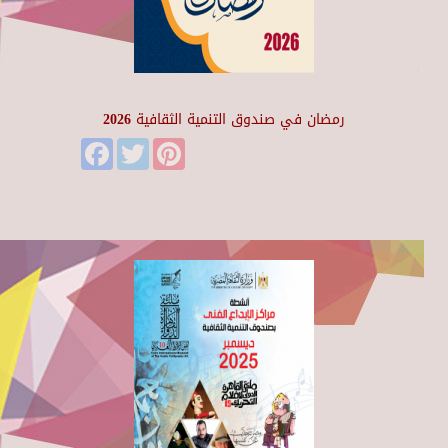
رمضان في صندوق التنمية الثقافية 2026
Facebook
Twitter
Pinterest