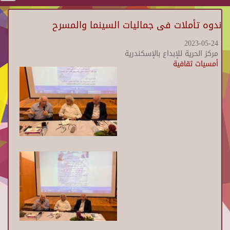
ندوه تأملات فى جماليات السينما والمسرح
2023-05-24
مركز الحرية للإبداع بالإسكندرية
أمسيات ثقافية