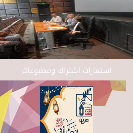
استمارات اشتراك ومطبوعات