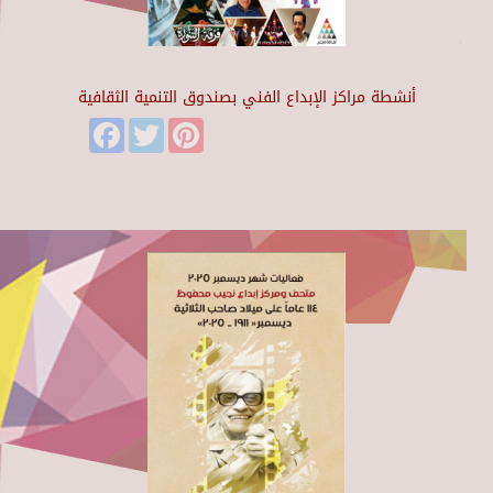
أنشطة مراكز الإبداع الفني بصندوق التنمية الثقافية
Facebook
Twitter
Pinterest