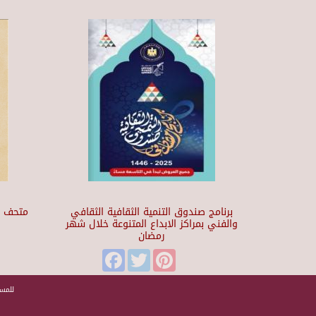
برنامج صندوق التنمية الثقافية الثقافي
والفني بمراكز الابداع المتنوعة خلال شهر
رمضان
t
Facebook
Twitter
Pinterest
للمسا