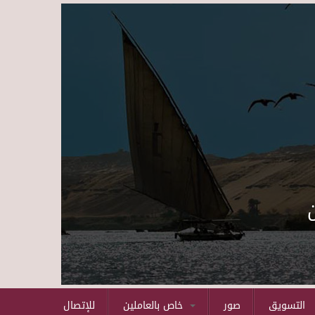
Skip to main content
التسويق
صور
خاص بالعاملين
للإتصال