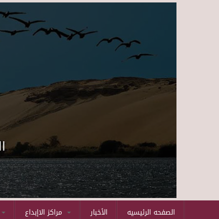
ا
الصفحه الرئيسيه
الأخبار
مراكز الاإبداع