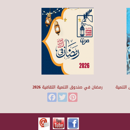
التنمية
رمضان في صندوق التنمية الثقافية 2026
Facebook
Twitter
Pinterest