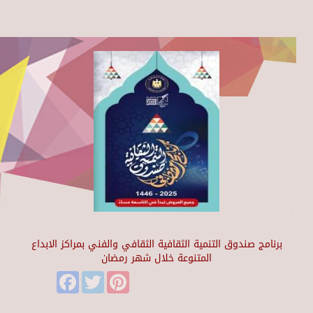
برنامج صندوق التنمية الثقافية الثقافي والفني بمراكز الابداع
المتنوعة خلال شهر رمضان
Facebook
Twitter
Pinterest