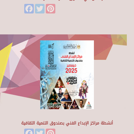
Facebook
Twitter
Pinterest
أنشطة مراكز الإبداع الفني بصندوق التنمية الثقافية
Facebook
Twitter
Pinterest