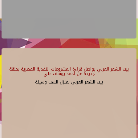
بيت الشعر العربي يواصل قراءة المشروعات النقدية المصرية بحلقة
جديدة عن أحمد يوسف علي
بيت الشعر العربي بمنزل الست وسيلة