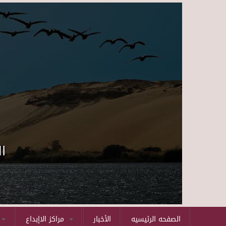
ا
الصفحه الرئيسيه
الأخبار
مراكز الاإبداع