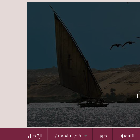
Skip to main content
التسويق
صور
خاص بالعاملين
للإتصال