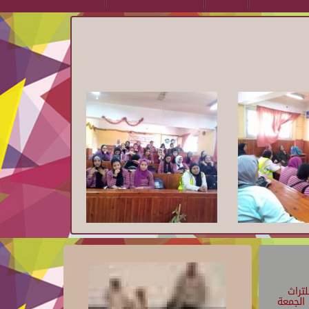
تراث
الجمعة