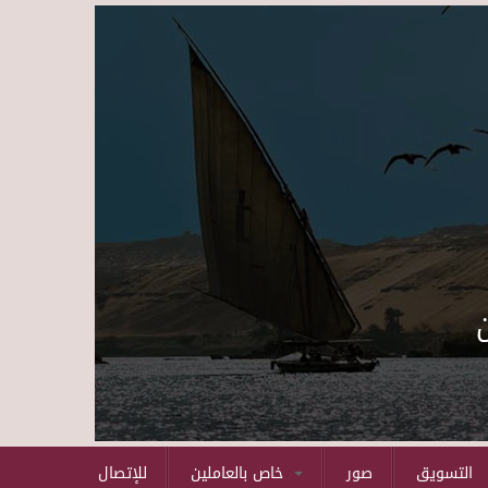
Skip to main content
التسويق
صور
خاص بالعاملين
للإتصال