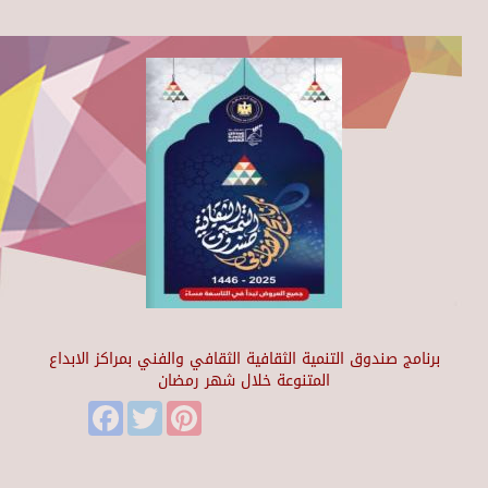
برنامج صندوق التنمية الثقافية الثقافي والفني بمراكز الابداع
المتنوعة خلال شهر رمضان
Facebook
Twitter
Pinterest