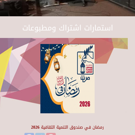
استمارات اشتراك ومطبوعات
رمضان في صندوق التنمية الثقافية 2026