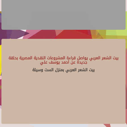
بيت الشعر العربي يواصل قراءة المشروعات النقدية المصرية بحلقة
جديدة عن أحمد يوسف علي
بيت الشعر العربي بمنزل الست وسيلة