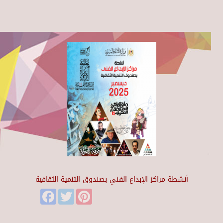
أنشطة مراكز الإبداع الفني بصندوق التنمية الثقافية
Facebook
Twitter
Pinterest