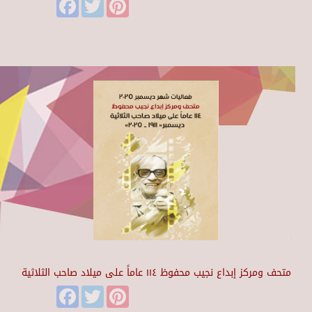
Facebook
Twitter
Pinterest
متحف ومركز إبداع نجيب محفوظ ١١٤ عاماً على ميلاد صاحب الثلاثية
Facebook
Twitter
Pinterest