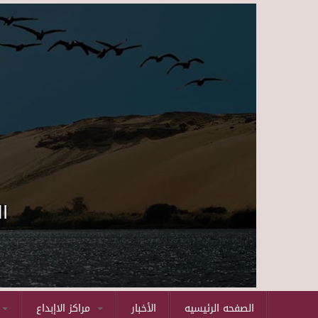
ا
الصفحه الرئيسيه
الأخبار
مراكز الاإبداع