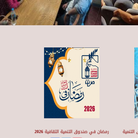
التنمية
رمضان في صندوق التنمية الثقافية 2026