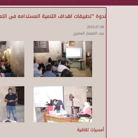
ندوة "تطبيقات اهداف التنمية المستدامه فى التعل
2019-07-09
بيت المعمار المصرى
أمسيات ثقافية