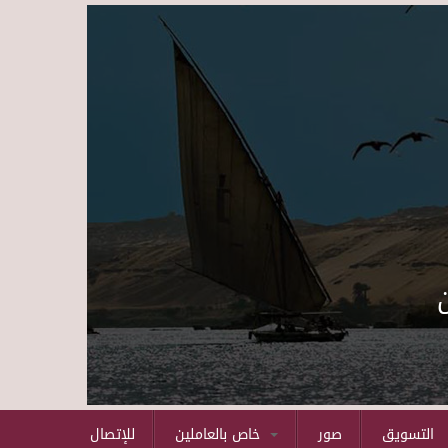
Skip to main content
التسويق
صور
خاص بالعاملين
للإتصال