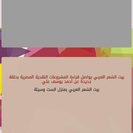
بيت الشعر العربي يواصل قراءة المشروعات النقدية المصرية بحلقة
جديدة عن أحمد يوسف علي
بيت الشعر العربي بمنزل الست وسيلة