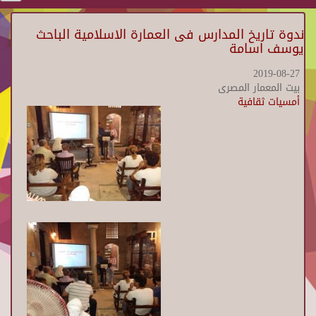
ندوة تاريخ المدارس فى العمارة الاسلامية الباحث
يوسف اسامة
2019-08-27
بيت المعمار المصرى
أمسيات ثقافية