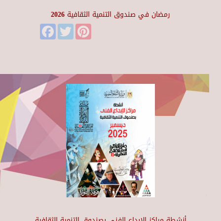
رمضان في صندوق التنمية الثقافية 2026
Facebook
Twitter
Pinterest
أنشطة مراكز الإبداع الفني بصندوق التنمية الثقافية