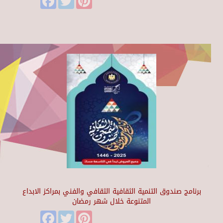
برنامج صندوق التنمية الثقافية الثقافي والفني بمراكز الابداع
المتنوعة خلال شهر رمضان
Facebook
Twitter
Pinterest