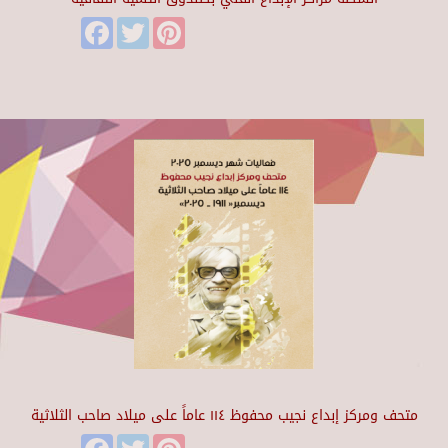
Facebook
Twitter
Pinterest
متحف ومركز إبداع نجيب محفوظ ١١٤ عاماً على ميلاد صاحب الثلاثية
Facebook
Twitter
Pinterest