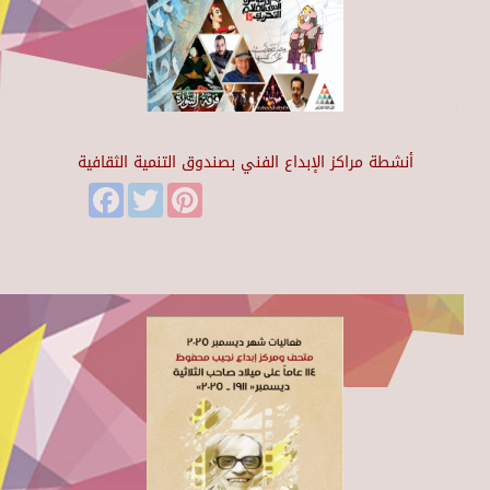
أنشطة مراكز الإبداع الفني بصندوق التنمية الثقافية
Facebook
Twitter
Pinterest