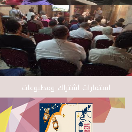
استمارات اشتراك ومطبوعات