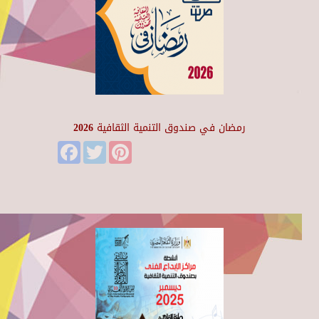
رمضان في صندوق التنمية الثقافية 2026
Facebook
Twitter
Pinterest