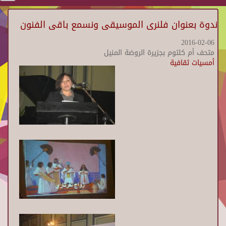
ندوة بعنوان فلنرى الموسيقى ونسمع باقى الفنون
2016-02-06
متحف أم كلثوم بجزيرة الروضة المنيل
أمسيات ثقافية