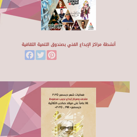
أنشطة مراكز الإبداع الفني بصندوق التنمية الثقافية
Facebook
Twitter
Pinterest