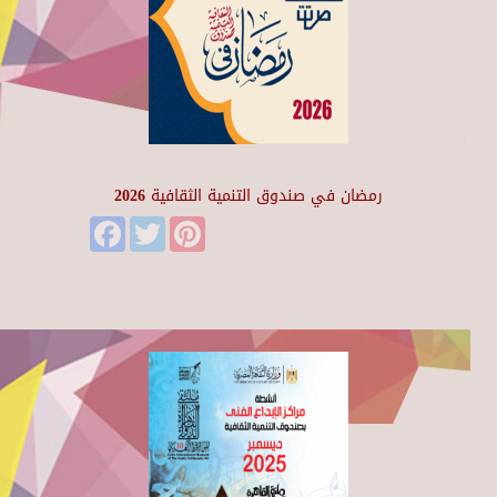
رمضان في صندوق التنمية الثقافية 2026
Facebook
Twitter
Pinterest