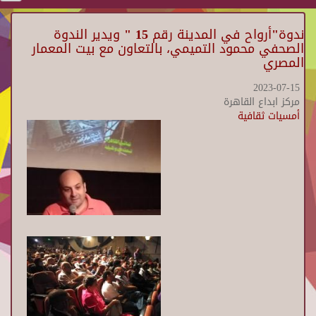
ندوة"أرواح في المدينة رقم 15 " ويدير الندوة
الصحفي محمود التميمي، بالتعاون مع بيت المعمار
المصري
2023-07-15
مركز ابداع القاهرة
أمسيات ثقافية