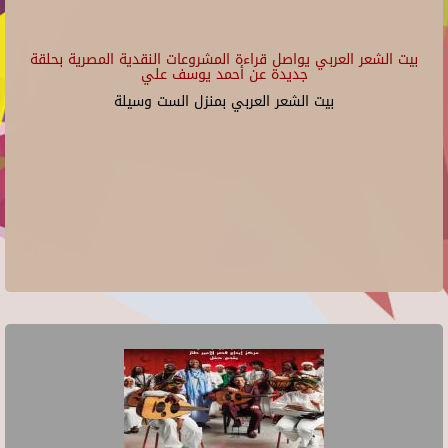
بيت الشعر العربي يواصل قراءة المشروعات النقدية المصرية بحلقة
جديدة عن أحمد يوسف علي
بيت الشعر العربي بمنزل الست وسيلة