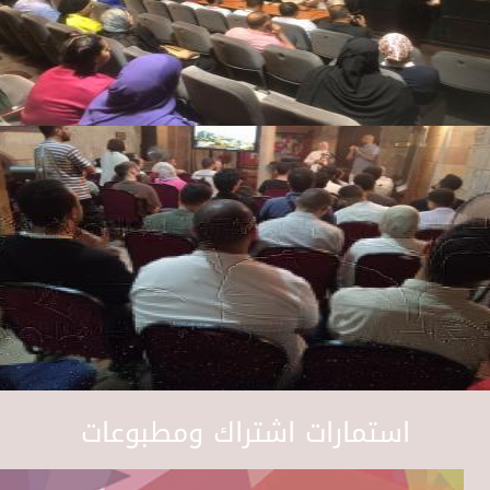
استمارات اشتراك ومطبوعات