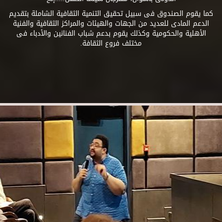
كما يقوم الصندوق فى سبيل تحقيق التنمية الثقافية الشاملة بتقديم
الدعم المادى للعديد من الجهات والهيئات والمراكز الثقافية والفنية
الأهلية والحكومية وكذلك يقوم بدعم شباب الفنانين والأدباء فى
مختلف فروع الثقافة.