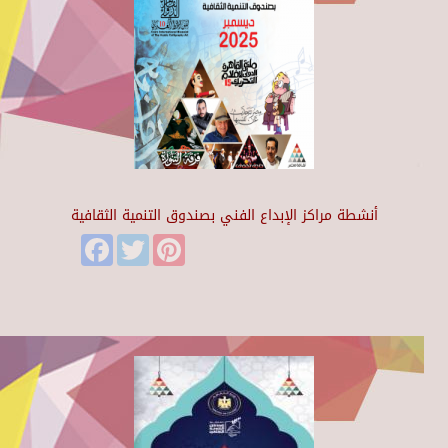
أنشطة مراكز الإبداع الفني بصندوق التنمية الثقافية
Facebook
Twitter
Pinterest