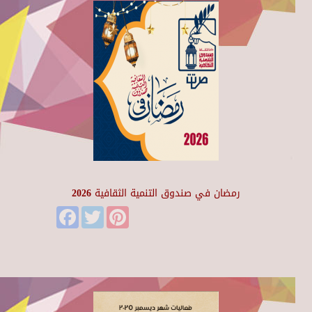
رمضان في صندوق التنمية الثقافية 2026
Facebook
Twitter
Pinterest