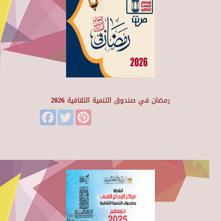
رمضان في صندوق التنمية الثقافية 2026
Facebook
Twitter
Pinterest