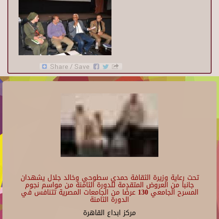
تحت رعاية وزيرة الثقافة حمدي سطوحي وخالد جلال يشهدان
جانبا من العروض المتقدمة للدورة الثامنة من مواسم نجوم
المسرح الجامعي 130 عرضًا من الجامعات المصرية تتنافس في
الدورة الثامنة
مركز ابداع القاهرة