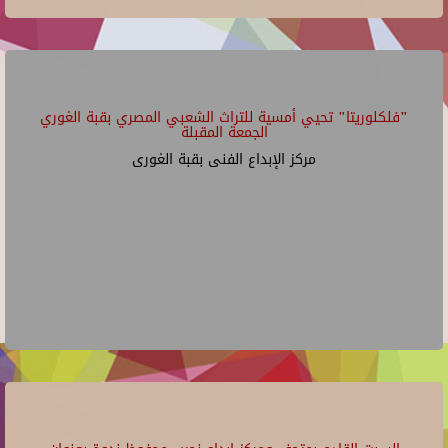
"فلكلوريتا" تحيي أمسية للتراث الشعبي المصري بقبة الغوري
الجمعة المقبلة
مركز الإبداع الفنى بقبة الغورى