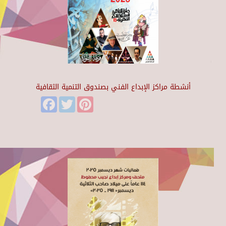
أنشطة مراكز الإبداع الفني بصندوق التنمية الثقافية
Facebook
Twitter
Pinterest