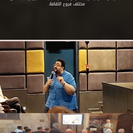
مختلف فروع الثقافة.