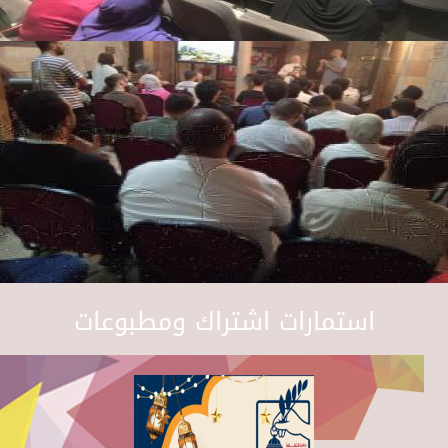
استمارات اشتراك ومطبوعات