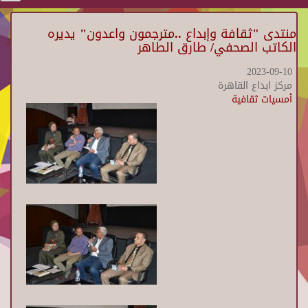
منتدى "ثقافة وإبداع ..مترجمون واعدون" يديره
الكاتب الصحفي/ طارق الطاهر
2023-09-10
مركز ابداع القاهرة
أمسيات ثقافية