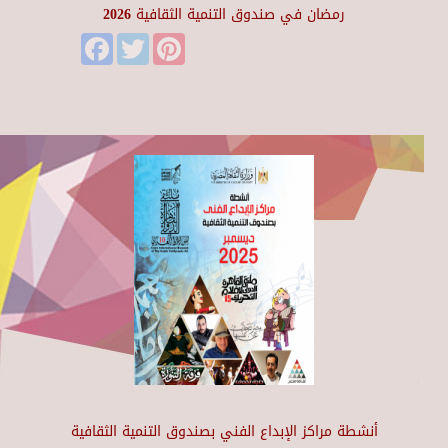
رمضان في صندوق التنمية الثقافية 2026
Facebook
Twitter
Pinterest
أنشطة مراكز الإبداع الفني بصندوق التنمية الثقافية