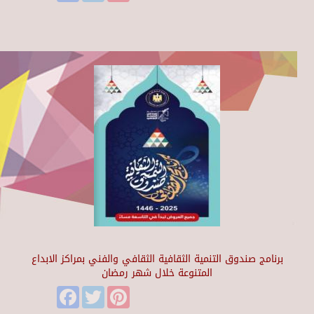
برنامج صندوق التنمية الثقافية الثقافي والفني بمراكز الابداع
المتنوعة خلال شهر رمضان
Facebook
Twitter
Pinterest