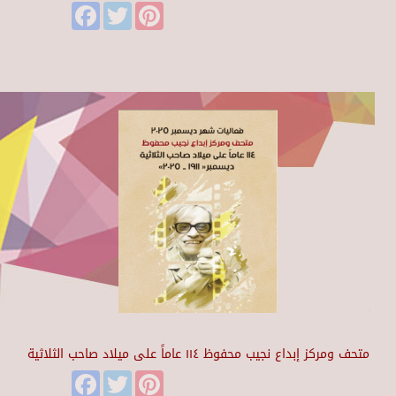
Facebook
Twitter
Pinterest
متحف ومركز إبداع نجيب محفوظ ١١٤ عاماً على ميلاد صاحب الثلاثية
Facebook
Twitter
Pinterest