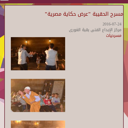
مسرح الحقيبة "عرض حكاية مصرية"
2016-07-24
مركز الإبداع الفنى بقبة الغورى
مسرحيات