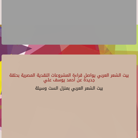
بيت الشعر العربي يواصل قراءة المشروعات النقدية المصرية بحلقة
جديدة عن أحمد يوسف علي
بيت الشعر العربي بمنزل الست وسيلة