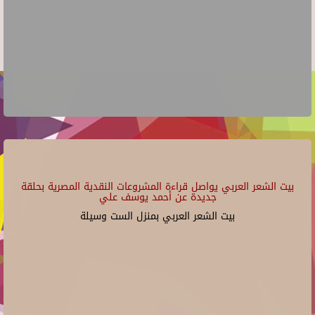
بيت الشعر العربي يواصل قراءة المشروعات النقدية المصرية بحلقة
جديدة عن أحمد يوسف علي
بيت الشعر العربي بمنزل الست وسيلة