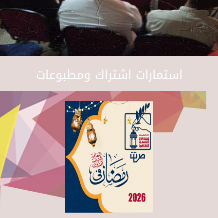
استمارات اشتراك ومطبوعات