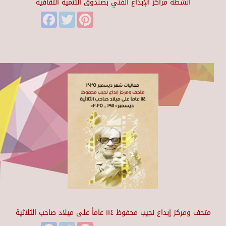
أنشطة مراكز الإبداع الفني بصندوق التنمية الثقافية
Facebook
Twitter
Pinterest
متحف ومركز إبداع نجيب محفوظ ١١٤ عاماً على ميلاد صاحب الثلاثية
Facebook
Twitter
Pinterest