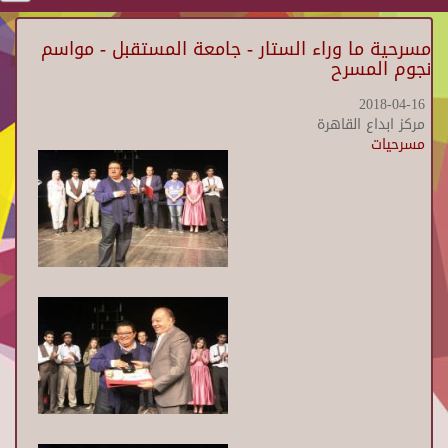
مسرحية ما وراء الستار - جامعة المستقبل - مواسم
نجوم المسرح
2018-04-16
مركز ابداع القاهرة
مسرحيات