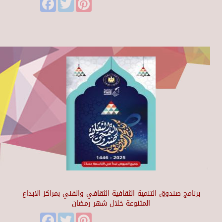
برنامج صندوق التنمية الثقافية الثقافي والفني بمراكز الابداع
المتنوعة خلال شهر رمضان
Facebook
Twitter
Pinterest