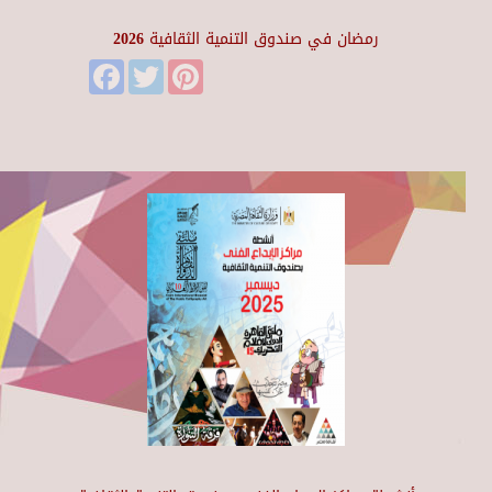
رمضان في صندوق التنمية الثقافية 2026
Facebook
Twitter
Pinterest