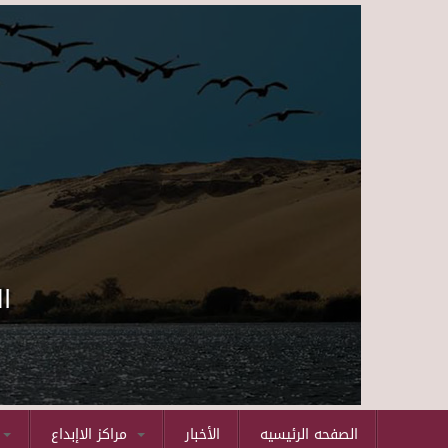
ا
الصفحه الرئيسيه
الأخبار
مراكز الاإبداع