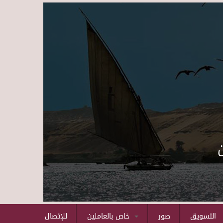
Skip to main content
التسويق
صور
خاص بالعاملين
للإتصال