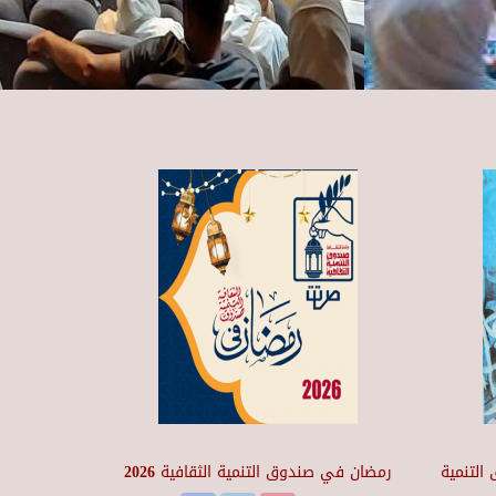
التنمية
رمضان في صندوق التنمية الثقافية 2026