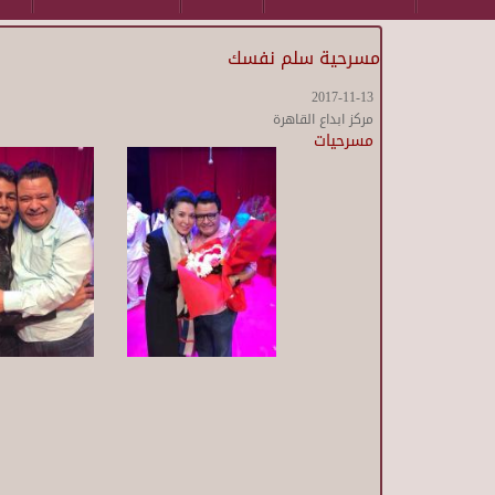
مسرحية سلم نفسك
2017-11-13
مركز ابداع القاهرة
مسرحيات