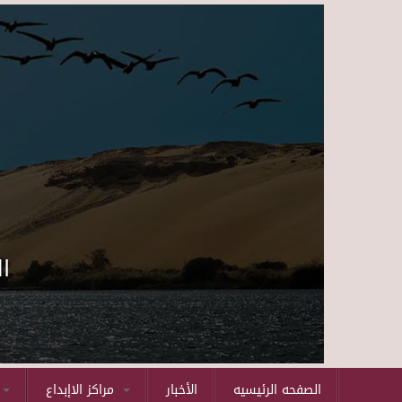
ا
الصفحه الرئيسيه
الأخبار
مراكز الاإبداع