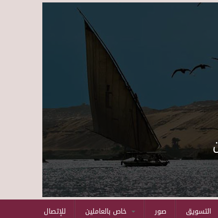
Skip to main content
التسويق
صور
خاص بالعاملين
للإتصال