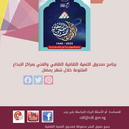
برنامج صندوق التنمية الثقافية الثقافي والفني بمراكز الابداع
المتنوعة خلال شهر رمضان
Facebook
Twitter
Pinterest
للمساعدة أو الأسئلة الرجاء المراسلة على بريد
cdf@cdf.gov.eg
جميع حقوق النشر محفوظة لصندوق التنمية الثقافية