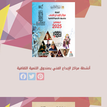
أنشطة مراكز الإبداع الفني بصندوق التنمية الثقافية
Facebook
Twitter
Pinterest