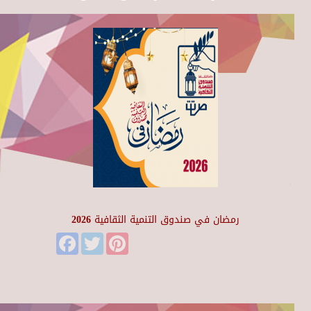
رمضان في صندوق التنمية الثقافية 2026
Facebook
Twitter
Pinterest