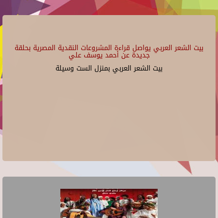
بيت الشعر العربي يواصل قراءة المشروعات النقدية المصرية بحلقة
جديدة عن أحمد يوسف علي
بيت الشعر العربي بمنزل الست وسيلة