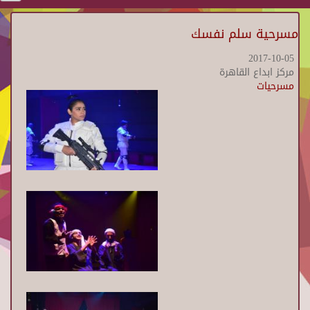
مسرحية سلم نفسك
2017-10-05
مركز ابداع القاهرة
مسرحيات