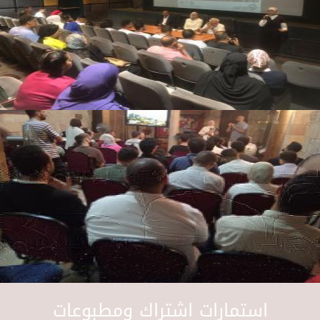
استمارات اشتراك ومطبوعات