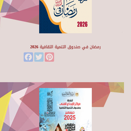
رمضان في صندوق التنمية الثقافية 2026
Facebook
Twitter
Pinterest