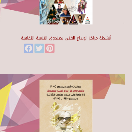
أنشطة مراكز الإبداع الفني بصندوق التنمية الثقافية
Facebook
Twitter
Pinterest