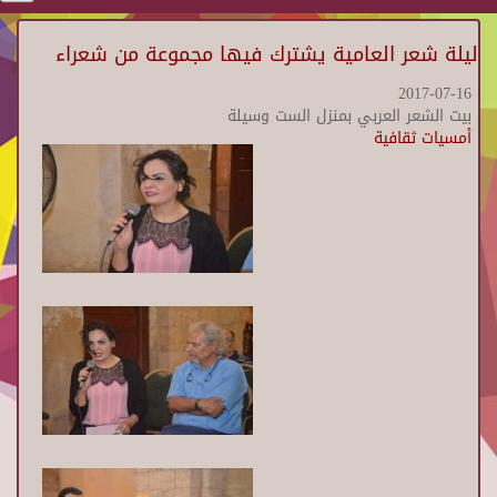
ليلة شعر العامية يشترك فيها مجموعة من شعراء
2017-07-16
بيت الشعر العربي بمنزل الست وسيلة
أمسيات ثقافية