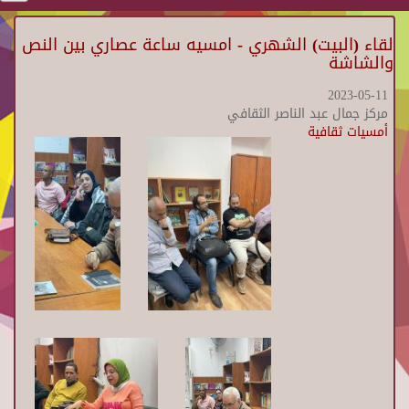
لقاء (البيت) الشهري - امسيه ساعة عصاري بين النص
والشاشة
2023-05-11
مركز جمال عبد الناصر الثقافي
أمسيات ثقافية