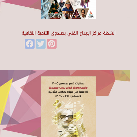
أنشطة مراكز الإبداع الفني بصندوق التنمية الثقافية
Facebook
Twitter
Pinterest