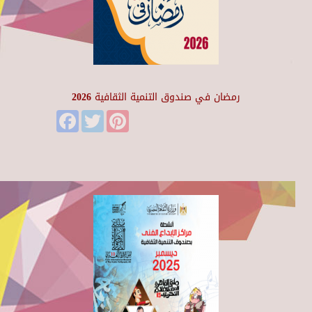
رمضان في صندوق التنمية الثقافية 2026
Facebook
Twitter
Pinterest