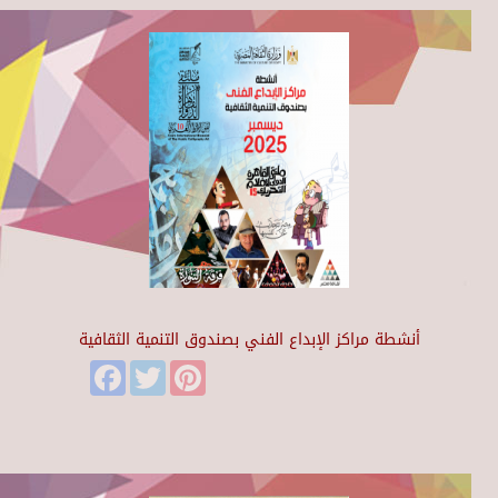
أنشطة مراكز الإبداع الفني بصندوق التنمية الثقافية
Facebook
Twitter
Pinterest