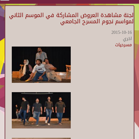
لجنة مشاهدة العروض المشاركة في الموسم الثاني
لمواسم نجوم المسرح الجامعي
2015-10-16
اخري
مسرحيات