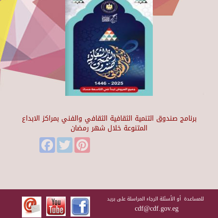
برنامج صندوق التنمية الثقافية الثقافي والفني بمراكز الابداع
المتنوعة خلال شهر رمضان
Facebook
Twitter
Pinterest
للمساعدة أو الأسئلة الرجاء المراسلة على بريد
cdf@cdf.gov.eg