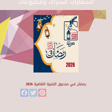
استمارات اشتراك ومطبوعات
رمضان في صندوق التنمية الثقافية 2026
Facebook
Twitter
Pinterest