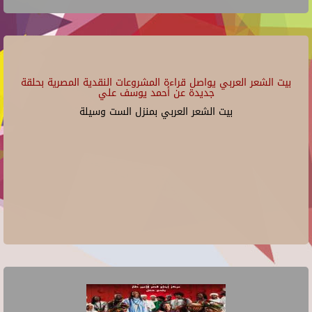
بيت الشعر العربي يواصل قراءة المشروعات النقدية المصرية بحلقة
جديدة عن أحمد يوسف علي
بيت الشعر العربي بمنزل الست وسيلة