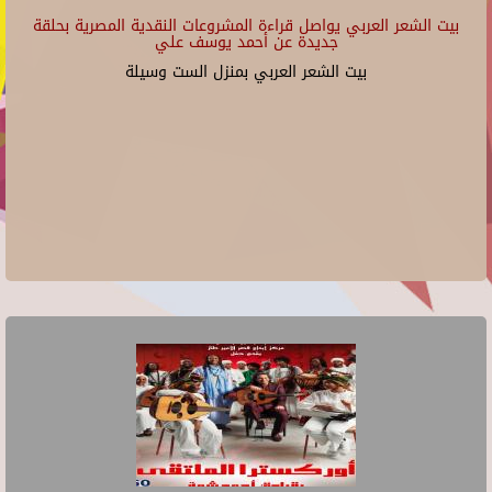
بيت الشعر العربي يواصل قراءة المشروعات النقدية المصرية بحلقة
جديدة عن أحمد يوسف علي
بيت الشعر العربي بمنزل الست وسيلة