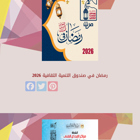
رمضان في صندوق التنمية الثقافية 2026
Facebook
Twitter
Pinterest