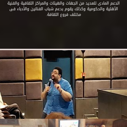
الدعم المادى للعديد من الجهات والهيئات والمراكز الثقافية والفنية
الأهلية والحكومية وكذلك يقوم بدعم شباب الفنانين والأدباء فى
مختلف فروع الثقافة.