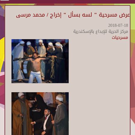
عرض مسرحية " لسه بسأل " إخراج / محمد مرسى
2018-07-18
مركز الحرية للإبداع بالإسكندرية
مسرحيات