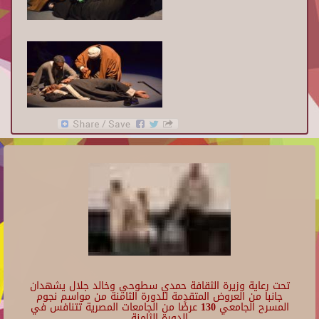
تحت رعاية وزيرة الثقافة حمدي سطوحي وخالد جلال يشهدان
جانبا من العروض المتقدمة للدورة الثامنة من مواسم نجوم
المسرح الجامعي 130 عرضًا من الجامعات المصرية تتنافس في
الدورة الثامنة