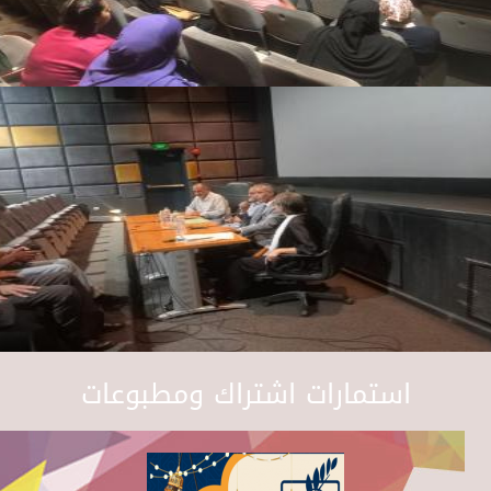
استمارات اشتراك ومطبوعات