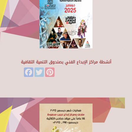
أنشطة مراكز الإبداع الفني بصندوق التنمية الثقافية
Facebook
Twitter
Pinterest