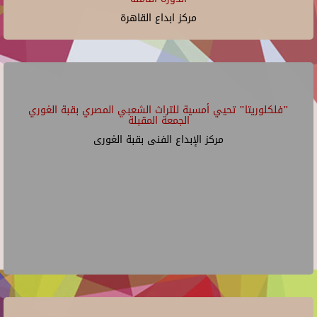
مركز ابداع القاهرة
"فلكلوريتا" تحيي أمسية للتراث الشعبي المصري بقبة الغوري
الجمعة المقبلة
مركز الإبداع الفنى بقبة الغورى