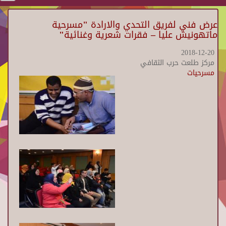
عرض فني لفريق التحدي والارادة "مسرحية
ماتهونيش عليا – فقرات شعرية وغنائية"
2018-12-20
مركز طلعت حرب الثقافي
مسرحيات