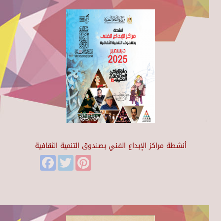
أنشطة مراكز الإبداع الفني بصندوق التنمية الثقافية
Facebook
Twitter
Pinterest