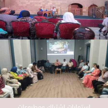
استمارات اشتراك ومطبوعات