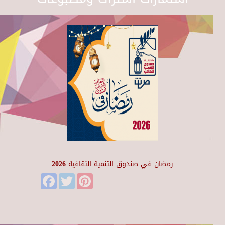
رمضان في صندوق التنمية الثقافية 2026
Facebook
Twitter
Pinterest