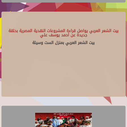
بيت الشعر العربي يواصل قراءة المشروعات النقدية المصرية بحلقة
جديدة عن أحمد يوسف علي
بيت الشعر العربي بمنزل الست وسيلة