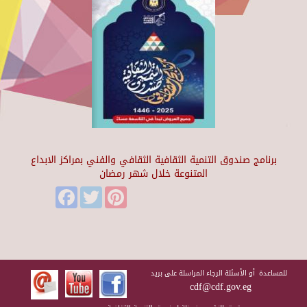
برنامج صندوق التنمية الثقافية الثقافي والفني بمراكز الابداع
المتنوعة خلال شهر رمضان
Facebook
Twitter
Pinterest
للمساعدة أو الأسئلة الرجاء المراسلة على بريد
cdf@cdf.gov.eg