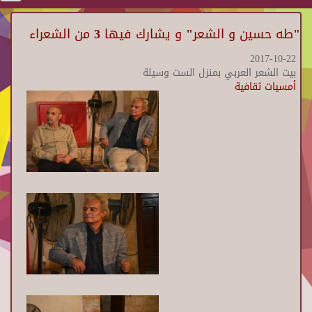
"طه حسين و الشعر" و يشارك فيها 3 من الشعراء
2017-10-22
بيت الشعر العربي بمنزل الست وسيلة
أمسيات ثقافية