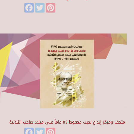
Facebook
Twitter
Pinterest
متحف ومركز إبداع نجيب محفوظ ١١٤ عاماً على ميلاد صاحب الثلاثية
Facebook
Twitter
Pinterest