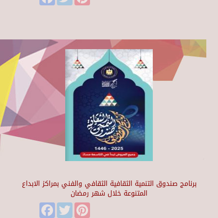
برنامج صندوق التنمية الثقافية الثقافي والفني بمراكز الابداع
المتنوعة خلال شهر رمضان
Facebook
Twitter
Pinterest