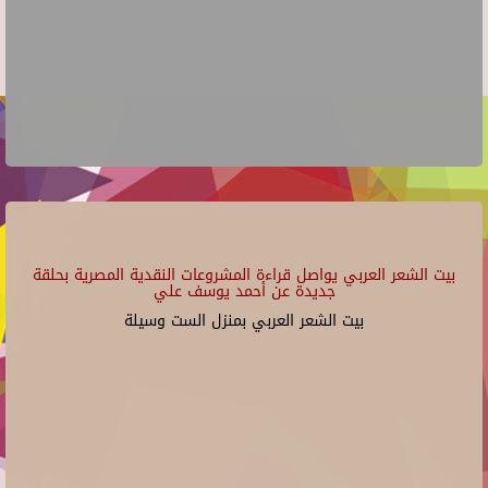
بيت الشعر العربي يواصل قراءة المشروعات النقدية المصرية بحلقة
جديدة عن أحمد يوسف علي
بيت الشعر العربي بمنزل الست وسيلة