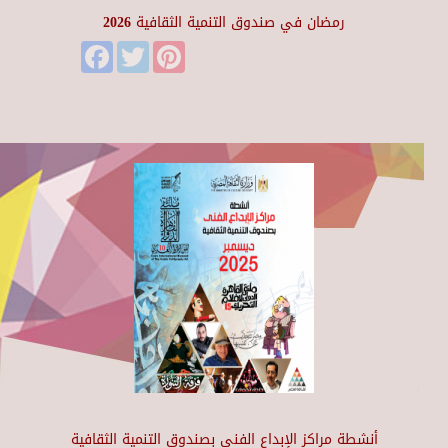
رمضان في صندوق التنمية الثقافية 2026
Facebook
Twitter
Pinterest
أنشطة مراكز الإبداع الفني بصندوق التنمية الثقافية