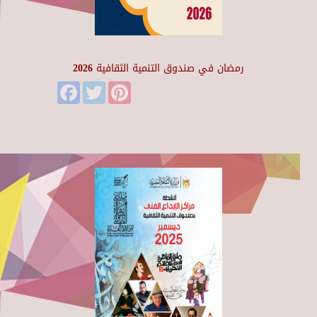
رمضان في صندوق التنمية الثقافية 2026
Facebook
Twitter
Pinterest