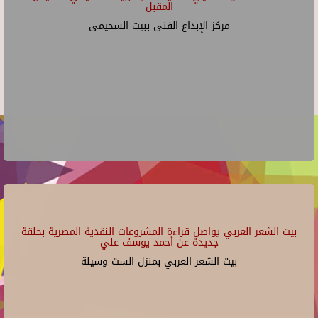
المقبل
مركز الإبداع الفنى ببيت السحيمى
بيت الشعر العربي يواصل قراءة المشروعات النقدية المصرية بحلقة
جديدة عن أحمد يوسف علي
بيت الشعر العربي بمنزل الست وسيلة