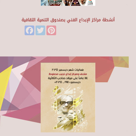
أنشطة مراكز الإبداع الفني بصندوق التنمية الثقافية
Facebook
Twitter
Pinterest