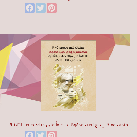
Facebook
Twitter
Pinterest
متحف ومركز إبداع نجيب محفوظ ١١٤ عاماً على ميلاد صاحب الثلاثية
Facebook
Twitter
Pinterest