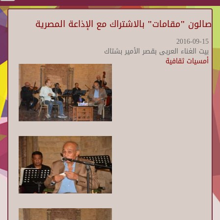
صالون "مقامات" بالاشتراك مع الإذاعة المصرية
2016-09-15
بيت الغناء العربى بقصر الأمير بشتاك
أمسيات ثقافية