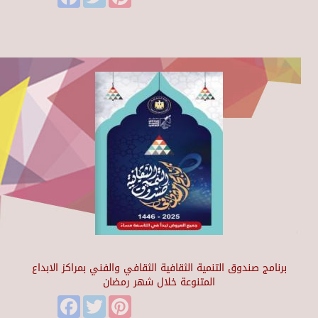
برنامج صندوق التنمية الثقافية الثقافي والفني بمراكز الابداع
المتنوعة خلال شهر رمضان
Facebook
Twitter
Pinterest