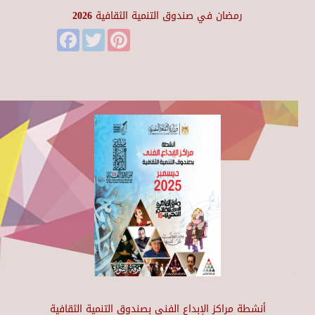
رمضان في صندوق التنمية الثقافية 2026
Facebook
Twitter
Pinterest
أنشطة مراكز الإبداع الفني بصندوق التنمية الثقافية