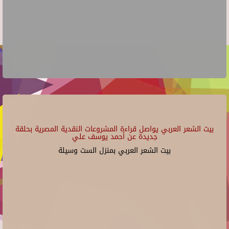
بيت الشعر العربي يواصل قراءة المشروعات النقدية المصرية بحلقة
جديدة عن أحمد يوسف علي
بيت الشعر العربي بمنزل الست وسيلة