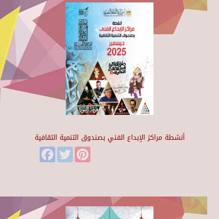
أنشطة مراكز الإبداع الفني بصندوق التنمية الثقافية
Facebook
Twitter
Pinterest