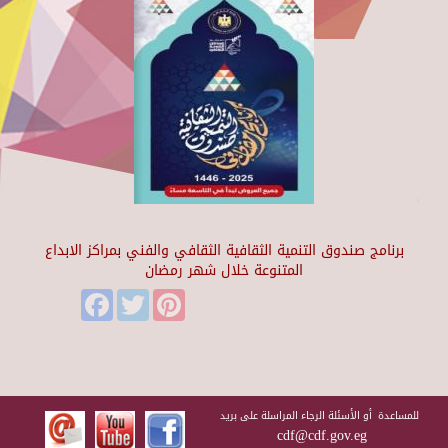
برنامج صندوق التنمية الثقافية الثقافي والفني بمراكز الابداع
المتنوعة خلال شهر رمضان
Facebook
Twitter
Pinterest
للمساعدة أو الأسئلة الرجاء المراسلة على بريد
cdf@cdf.gov.eg