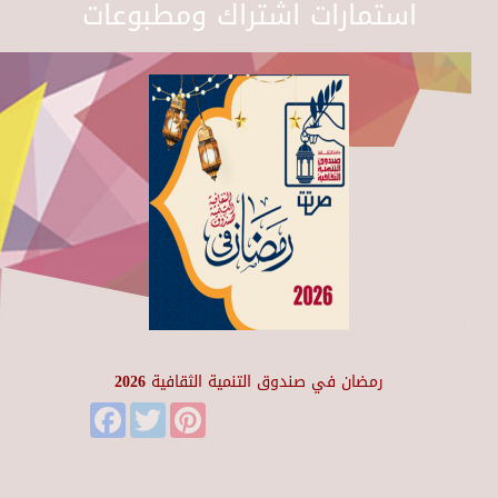
استمارات اشتراك ومطبوعات
رمضان في صندوق التنمية الثقافية 2026
Facebook
Twitter
Pinterest