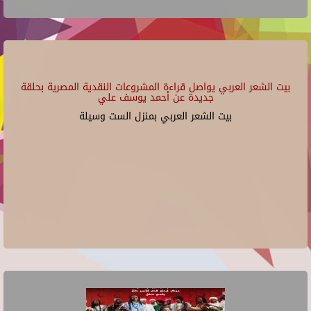
بيت الشعر العربي يواصل قراءة المشروعات النقدية المصرية بحلقة
جديدة عن أحمد يوسف علي
بيت الشعر العربي بمنزل الست وسيلة