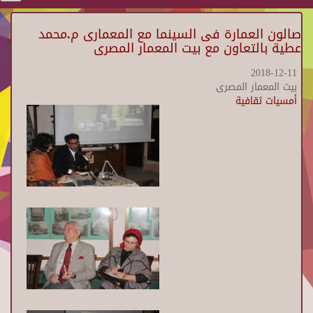
صالون العمارة فى السينما مع المعمارى م.محمد
عطية بالتعاون مع بيت المعمار المصرى
2018-12-11
بيت المعمار المصرى
أمسيات ثقافية