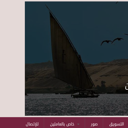
Skip to main content
التسويق
صور
خاص بالعاملين
للإتصال