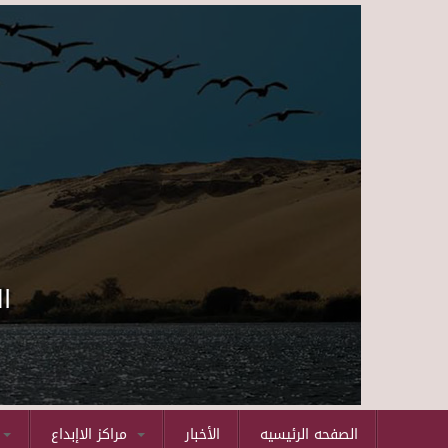
ا
الصفحه الرئيسيه
الأخبار
مراكز الاإبداع