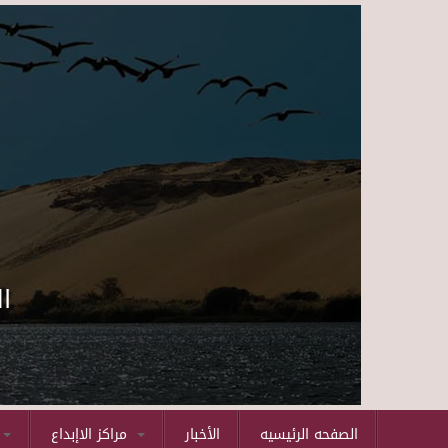
ا
الصفحه الرئيسيه
الأخبار
مراكز الاإبداع