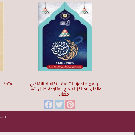
برنامج صندوق التنمية الثقافية الثقافي
والفني بمراكز الابداع المتنوعة خلال شهر
رمضان
t
Facebook
Twitter
Pinterest
للمسا