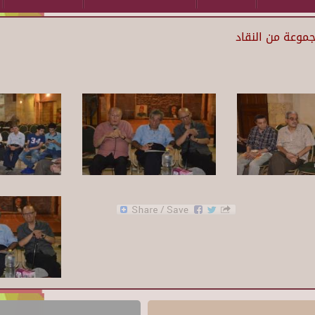
موعة من النقاد