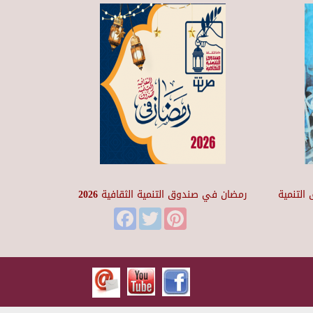
التنمية
رمضان في صندوق التنمية الثقافية 2026
Facebook
Twitter
Pinterest