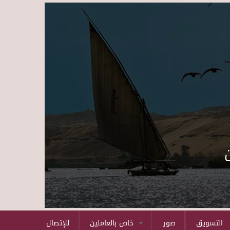
Skip to main content
التسويق
صور
خاص بالعاملين
للإتصال