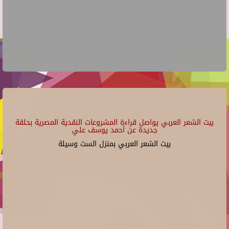
بيت الشعر العربي يواصل قراءة المشروعات النقدية المصرية بحلقة
جديدة عن أحمد يوسف علي
بيت الشعر العربي بمنزل الست وسيلة