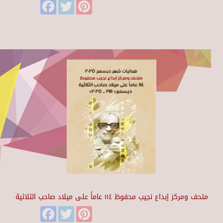
Facebook
Twitter
Pinterest
متحف ومركز إبداع نجيب محفوظ ١١٤ عاماً على ميلاد صاحب الثلاثية
Facebook
Twitter
Pinterest