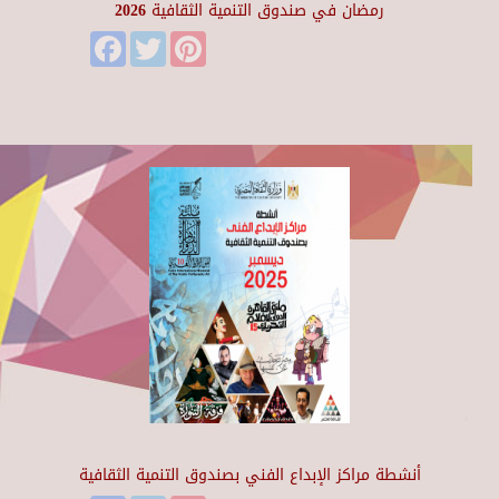
رمضان في صندوق التنمية الثقافية 2026
Facebook
Twitter
Pinterest
أنشطة مراكز الإبداع الفني بصندوق التنمية الثقافية