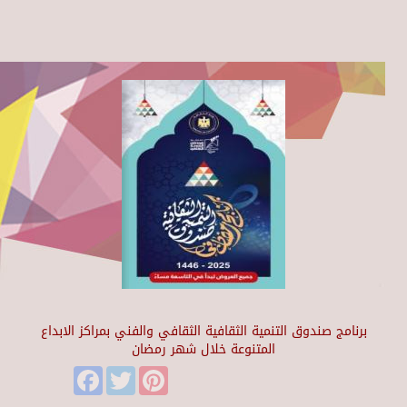
برنامج صندوق التنمية الثقافية الثقافي والفني بمراكز الابداع
المتنوعة خلال شهر رمضان
Facebook
Twitter
Pinterest