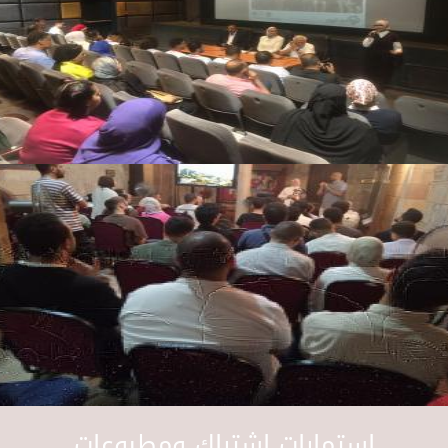
استمارات اشتراك ومطبوعات