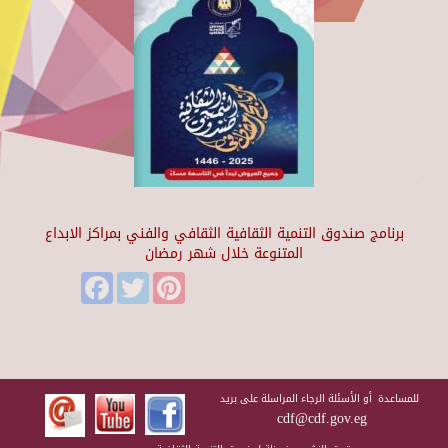
برنامج صندوق التنمية الثقافية الثقافي والفني بمراكز الابداع
المتنوعة خلال شهر رمضان
Facebook
Twitter
Pinterest
للمساعدة أو الأسئلة الرجاء المراسلة على بريد
cdf@cdf.gov.eg