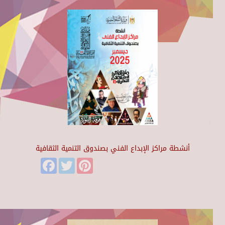
أنشطة مراكز الإبداع الفني بصندوق التنمية الثقافية
Facebook
Twitter
Pinterest