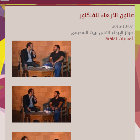
صالون الاربعاء للفلكلور
2015-10-07
مركز الإبداع الفنى ببيت السحيمى
أمسيات ثقافية