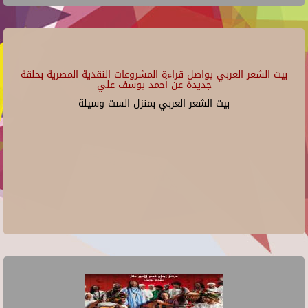
بيت الشعر العربي يواصل قراءة المشروعات النقدية المصرية بحلقة
جديدة عن أحمد يوسف علي
بيت الشعر العربي بمنزل الست وسيلة