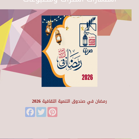
رمضان في صندوق التنمية الثقافية 2026
Facebook
Twitter
Pinterest