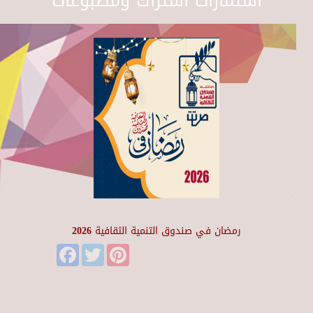
استمارات اشتراك ومطبوعات
رمضان في صندوق التنمية الثقافية 2026
Facebook
Twitter
Pinterest