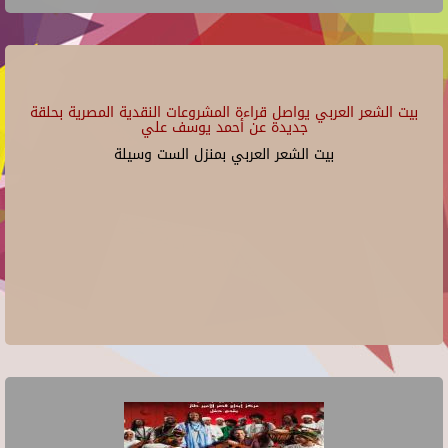
بيت الشعر العربي يواصل قراءة المشروعات النقدية المصرية بحلقة
جديدة عن أحمد يوسف علي
بيت الشعر العربي بمنزل الست وسيلة