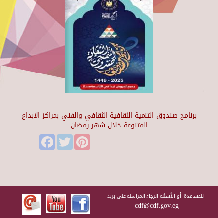
برنامج صندوق التنمية الثقافية الثقافي والفني بمراكز الابداع
المتنوعة خلال شهر رمضان
Facebook
Twitter
Pinterest
للمساعدة أو الأسئلة الرجاء المراسلة على بريد
cdf@cdf.gov.eg