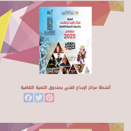
أنشطة مراكز الإبداع الفني بصندوق التنمية الثقافية
Facebook
Twitter
Pinterest