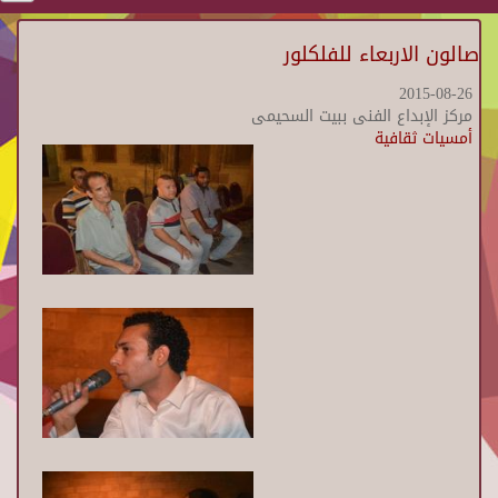
صالون الاربعاء للفلكلور
2015-08-26
مركز الإبداع الفنى ببيت السحيمى
أمسيات ثقافية