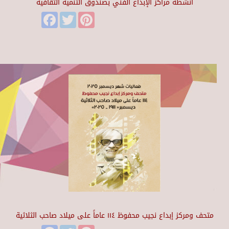
أنشطة مراكز الإبداع الفني بصندوق التنمية الثقافية
Facebook
Twitter
Pinterest
متحف ومركز إبداع نجيب محفوظ ١١٤ عاماً على ميلاد صاحب الثلاثية
Facebook
Twitter
Pinterest