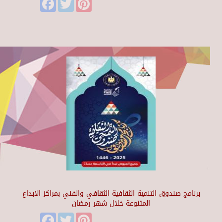
برنامج صندوق التنمية الثقافية الثقافي والفني بمراكز الابداع
المتنوعة خلال شهر رمضان
Facebook
Twitter
Pinterest