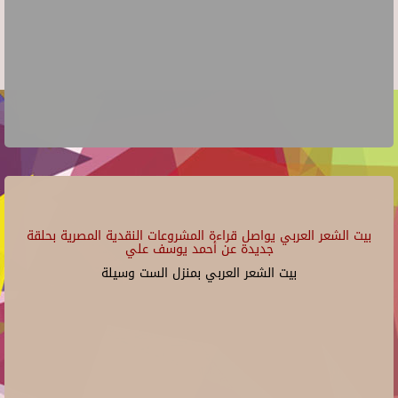
بيت الشعر العربي يواصل قراءة المشروعات النقدية المصرية بحلقة
جديدة عن أحمد يوسف علي
بيت الشعر العربي بمنزل الست وسيلة